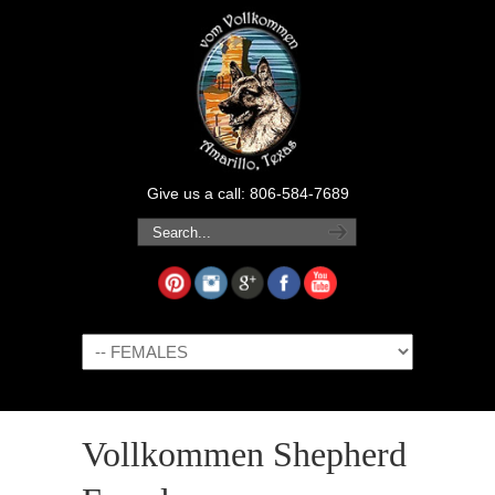
Give us a call: 806-584-7689
Navigation
Vollkommen Shepherd